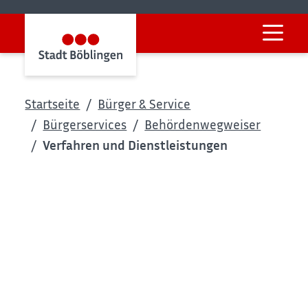
Startseite
Bürger & Service
Bürgerservices
Behördenwegweiser
Verfahren und Dienstleistungen