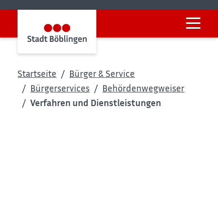
Startseite
Bürger & Service
Bürgerservices
Behördenwegweiser
Verfahren und Dienstleistungen