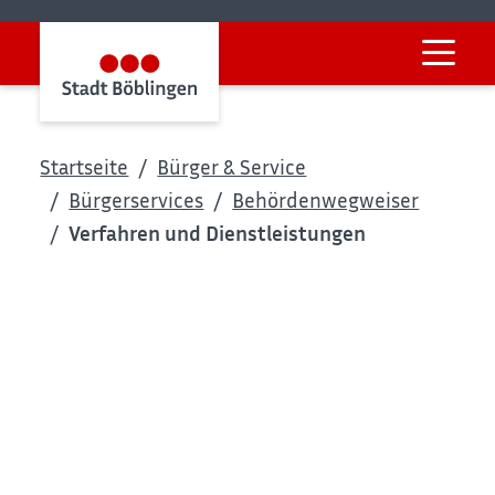
Startseite
Bürger & Service
Bürgerservices
Behördenwegweiser
Verfahren und Dienstleistungen