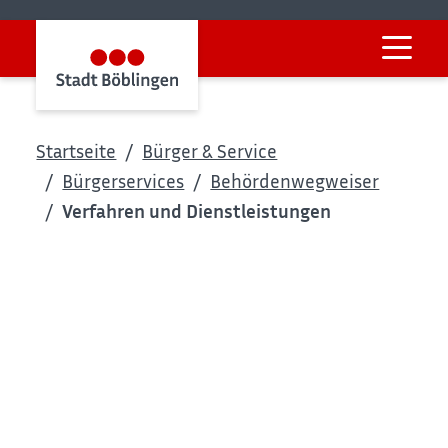
Startseite
Bürger & Service
Bürgerservices
Behördenwegweiser
Verfahren und Dienstleistungen