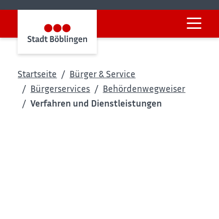
Startseite
Bürger & Service
Bürgerservices
Behördenwegweiser
Verfahren und Dienstleistungen