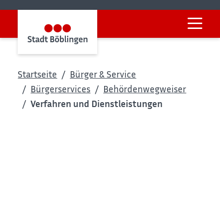
Startseite
Bürger & Service
Bürgerservices
Behördenwegweiser
Verfahren und Dienstleistungen