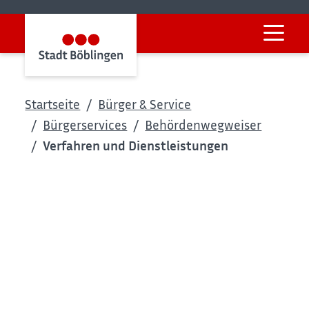
Startseite
Bürger & Service
Bürgerservices
Behördenwegweiser
Verfahren und Dienstleistungen