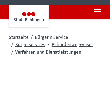
Startseite
Bürger & Service
Bürgerservices
Behördenwegweiser
Verfahren und Dienstleistungen