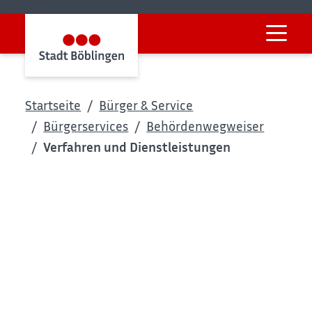
Startseite
Bürger & Service
Bürgerservices
Behördenwegweiser
Verfahren und Dienstleistungen