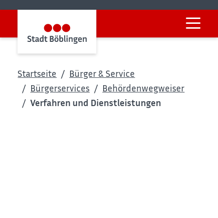
Startseite
Bürger & Service
Bürgerservices
Behördenwegweiser
Verfahren und Dienstleistungen