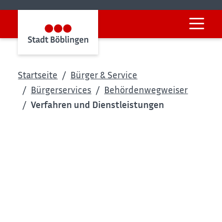
Startseite
Bürger & Service
Bürgerservices
Behördenwegweiser
Verfahren und Dienstleistungen