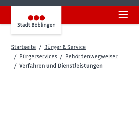
Startseite
Bürger & Service
Bürgerservices
Behördenwegweiser
Verfahren und Dienstleistungen