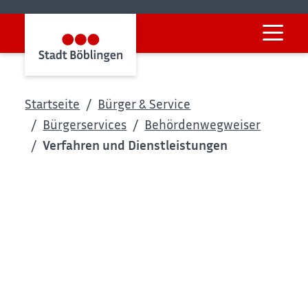
Startseite
Bürger & Service
Bürgerservices
Behördenwegweiser
Verfahren und Dienstleistungen