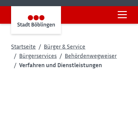
Startseite
Bürger & Service
Bürgerservices
Behördenwegweiser
Verfahren und Dienstleistungen